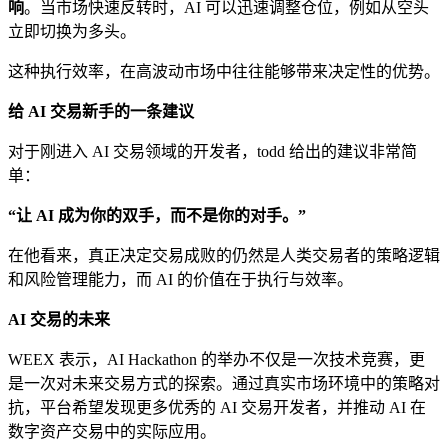
响
。当市场快速反转时，AI 可以迅速调整仓位，例如从空头
立即切换为多头。
这种执行效率，在高波动市场中往往能够带来决定性的优势。
给
AI
交易新手的一条建议
对于刚进入 AI 交易领域的开发者，todd 给出的建议非常简
单：
“
让
AI
成为你的双手，而不是你的对手。
”
在他看来，真正决定交易成败的仍然是人类交易者的策略逻辑
和风险管理能力，而 AI 的价值在于执行与效率。
AI
交易的未来
WEEX 表示，AI Hackathon 的举办不仅是一次技术竞赛，更
是一次对未来交易方式的探索。通过真实市场环境中的策略对
抗，平台希望发现更多优秀的 AI 交易开发者，并推动 AI 在
数字资产交易中的实际应用。