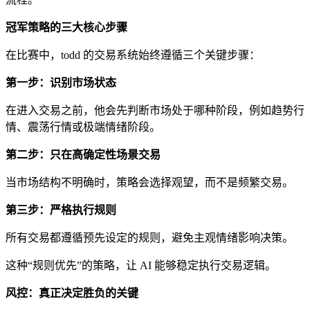
冠军策略的三大核心步骤
在比赛中，todd 的交易系统始终遵循三个关键步骤：
第一步：识别市场状态
在进入交易之前，他会先判断市场处于哪种阶段，例如趋势行
情、震荡行情或极端情绪阶段。
第二步：只在高确定性场景交易
当市场结构不明确时，策略会选择观望，而不是频繁交易。
第三步：严格执行规则
所有交易都遵循预先设定的规则，避免主观情绪影响决策。
这种“规则优先”的策略，让 AI 能够稳定执行交易逻辑。
风控：真正决定胜负的关键