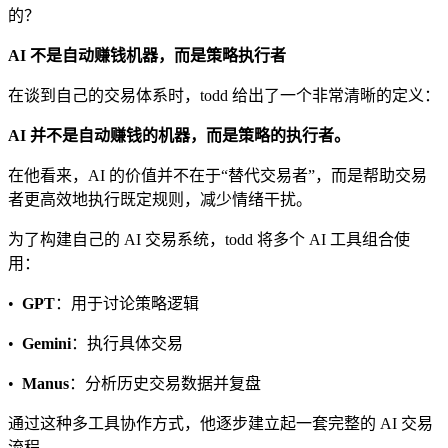
的？
AI
不是自动赚钱机器，而是策略执行者
在谈到自己的交易体系时，todd 给出了一个非常清晰的定义：
AI
并不是自动赚钱的机器，而是策略的执行者。
在他看来，AI 的价值并不在于“替代交易者”，而是帮助交易
者更高效地执行既定规则，减少情绪干扰。
为了构建自己的 AI 交易系统，todd 将多个 AI 工具组合使
用：
•
GPT
：用于讨论策略逻辑
•
Gemini
：执行具体交易
•
Manus
：分析历史交易数据并复盘
通过这种多工具协作方式，他逐步建立起一套完整的 AI 交易
流程。