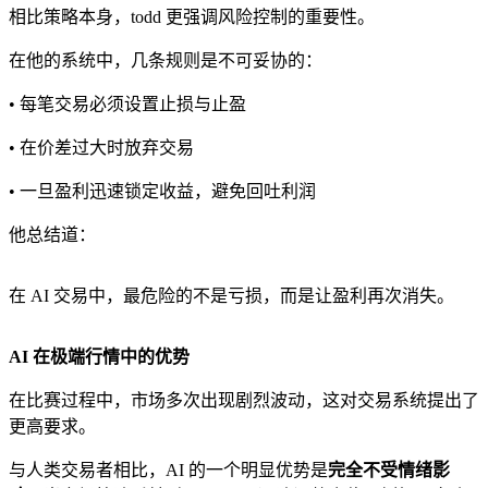
相比策略本身，todd 更强调风险控制的重要性。
在他的系统中，几条规则是不可妥协的：
• 每笔交易必须设置止损与止盈
• 在价差过大时放弃交易
• 一旦盈利迅速锁定收益，避免回吐利润
他总结道：
在 AI 交易中，最危险的不是亏损，而是让盈利再次消失。
AI
在极端行情中的优势
在比赛过程中，市场多次出现剧烈波动，这对交易系统提出了
更高要求。
与人类交易者相比，AI 的一个明显优势是
完全不受情绪影