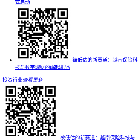
式启动
被低估的新赛道：越南保险科
技与数字理财的崛起机遇
投资行业
查看更多
被低估的新赛道：越南保险科技与