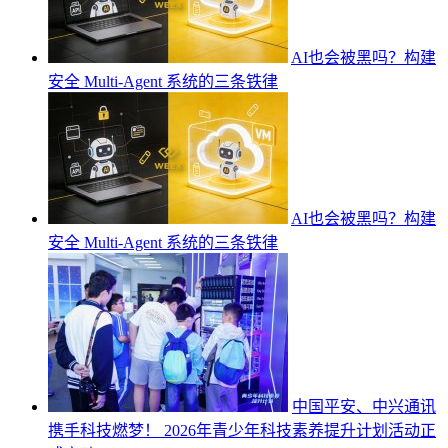
AI也会被黑吗？构建
安全 Multi-Agent 系统的三条铁律
AI也会被黑吗？构建
安全 Multi-Agent 系统的三条铁律
中国平安、中兴通讯
携手科技燃梦！ 2026年青少年科技素养提升计划活动正