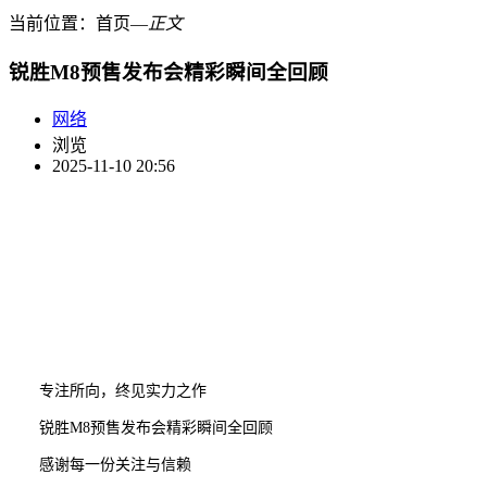
当前位置：
首页
―
正文
锐胜M8预售发布会精彩瞬间全回顾
网络
浏览
2025-11-10 20:56
专注所向，终见实力之作
锐胜M8预售发布会精彩瞬间全回顾
感谢每一份关注与信赖